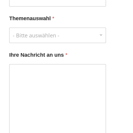
Themenauswahl
*
- Bitte auswählen -
Ihre Nachricht an uns
*