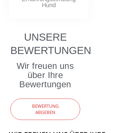
Hund
UNSERE
BEWERTUNGEN
Wir freuen uns
über Ihre
Bewertungen
BEWERTUNG
ABGEBEN