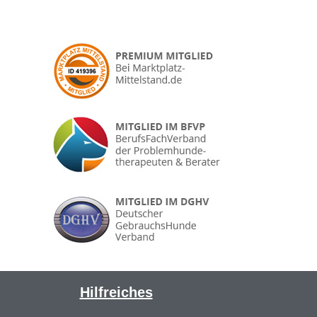
Hilfreiches