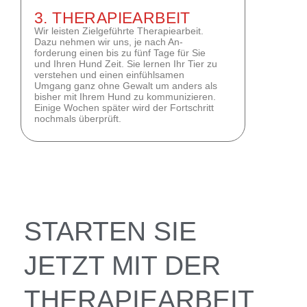
3. THERAPIEARBEIT
Wir leisten Zielgeführte Therapiearbeit.
Dazu nehmen wir uns, je nach An-
forderung einen bis zu fünf Tage für Sie
und Ihren Hund Zeit. Sie lernen Ihr Tier zu
verstehen und einen einfühlsamen
Umgang ganz ohne Gewalt um anders als
bisher mit Ihrem Hund zu kommunizieren.
Einige Wochen später wird der Fortschritt
nochmals überprüft.
STARTEN SIE
JETZT MIT DER
THERAPIEARBEIT