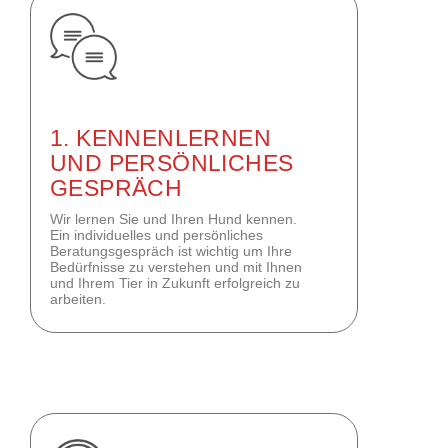
1. KENNENLERNEN
UND PERSÖNLICHES
GESPRÄCH
Wir lernen Sie und Ihren Hund kennen.
Ein individuelles und persönliches
Beratungsgespräch ist wichtig um Ihre
Bedürfnisse zu verstehen und mit Ihnen
und Ihrem Tier in Zukunft erfolgreich zu
arbeiten.