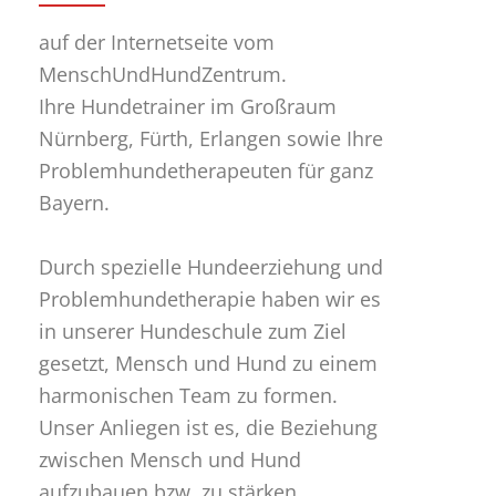
auf der Internetseite vom
MenschUndHundZentrum.
Ihre Hundetrainer im Großraum
Nürnberg, Fürth, Erlangen sowie Ihre
Problemhundetherapeuten für ganz
Bayern.
Durch spezielle Hundeerziehung und
Problemhundetherapie haben wir es
in unserer Hundeschule zum Ziel
gesetzt, Mensch und Hund zu einem
harmonischen Team zu formen.
Unser Anliegen ist es, die Beziehung
zwischen Mensch und Hund
aufzubauen bzw. zu stärken.