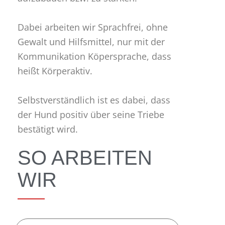
Dabei arbeiten wir Sprachfrei, ohne
Gewalt und Hilfsmittel, nur mit der
Kommunikation Köpersprache, dass
heißt Körperaktiv.
Selbstverständlich ist es dabei, dass
der Hund positiv über seine Triebe
bestätigt wird.
SO ARBEITEN
WIR