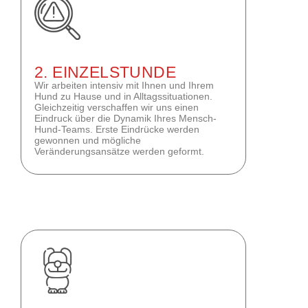
2. EINZELSTUNDE
Wir arbeiten intensiv mit Ihnen und Ihrem
Hund zu Hause und in Alltagssituationen.
Gleichzeitig verschaffen wir uns einen
Eindruck über die Dynamik Ihres Mensch-
Hund-Teams. Erste Eindrücke werden
gewonnen und mögliche
Veränderungsansätze werden geformt.