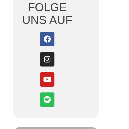
FOLGE
UNS AUF