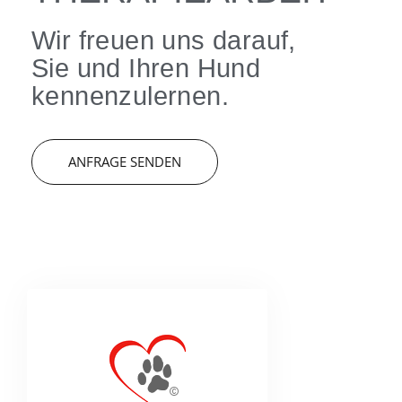
Wir freuen uns darauf,
Sie und Ihren Hund
kennenzulernen.
ANFRAGE SENDEN