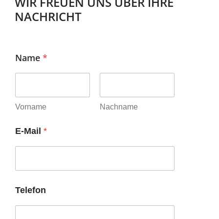
WIR FREUEN UNS ÜBER IHRE
NACHRICHT
Name
*
Vorname
Nachname
E-Mail
*
Telefon