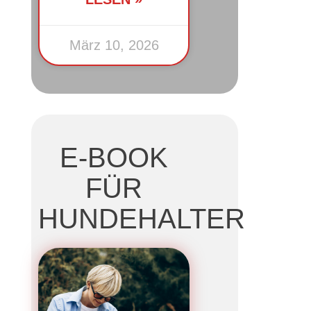
März 10, 2026
E-BOOK
FÜR
HUNDEHALTER