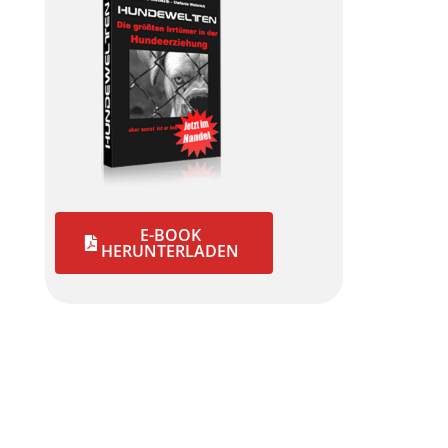
E-BOOK
HERUNTERLADEN