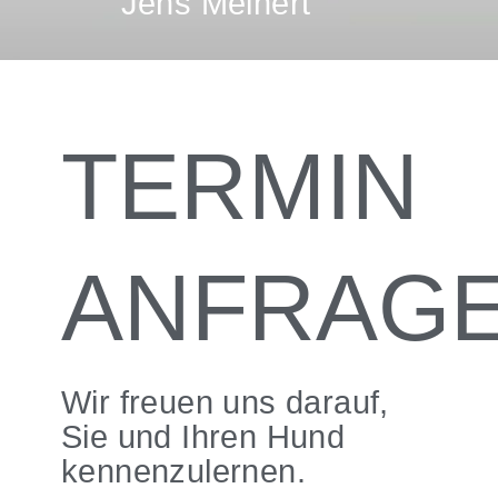
Jens Meinert
TERMIN
ANFRAG
Wir freuen uns darauf,
Sie und Ihren Hund
kennenzulernen.