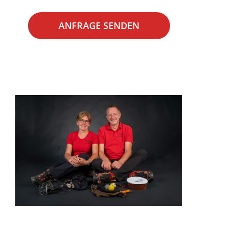
ANFRAGE SENDEN