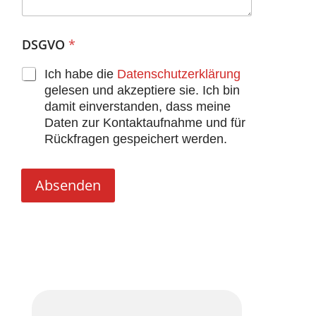
DSGVO
*
Ich habe die
Datenschutzerklärung
gelesen und akzeptiere sie. Ich bin
damit einverstanden, dass meine
Daten zur Kontaktaufnahme und für
Rückfragen gespeichert werden.
Absenden
Alternative: