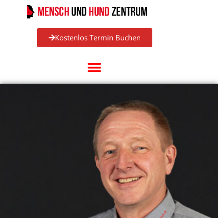
Kostenlos Termin Buchen