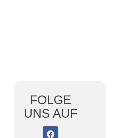
FOLGE
UNS AUF