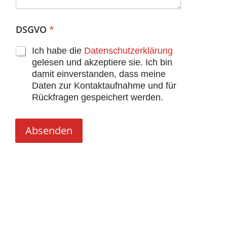
DSGVO
*
Ich habe die
Datenschutzerklärung
gelesen und akzeptiere sie. Ich bin
damit einverstanden, dass meine
Daten zur Kontaktaufnahme und für
Rückfragen gespeichert werden.
Absenden
Alternative: