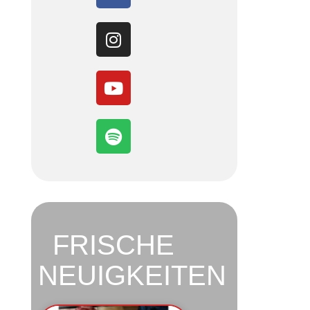
FRISCHE
NEUIGKEITEN