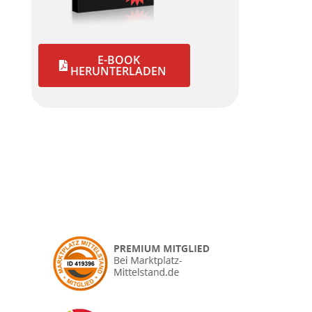
E-BOOK
HERUNTERLADEN