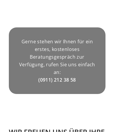
Gerne stehen wir Ihnen für ein
erstes, kostenloses
Beratungsgespräch zur
Verfügung, rufen Sie uns einfach
an:
(0911) 212 38 58
WIR FREUEN UNS ÜBER IHRE