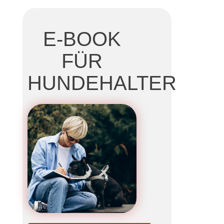
E-BOOK
FÜR
HUNDEHALTER