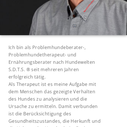
Ich bin als Problemhundeberater-,
Problemhundetherapeut- und
Ernährungsberater nach Hundewelten
S.D.T.S. ® seit mehreren Jahren
erfolgreich tätig.
Als Therapeut ist es meine Aufgabe mit
dem Menschen das gezeigte Verhalten
des Hundes zu analysieren und die
Ursache zu ermitteln. Damit verbunden
ist die Berücksichtigung des
Gesundheitszustandes, die Herkunft und