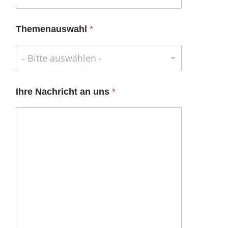
Themenauswahl
*
- Bitte auswählen -
Ihre Nachricht an uns
*