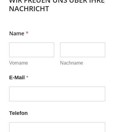
NACHRICHT
Name
*
Vorname
Nachname
E-Mail
*
Telefon