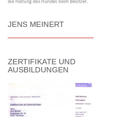
die Haltung des Hundes beim Besitzer.
JENS MEINERT
ZERTIFIKATE UND
AUSBILDUNGEN