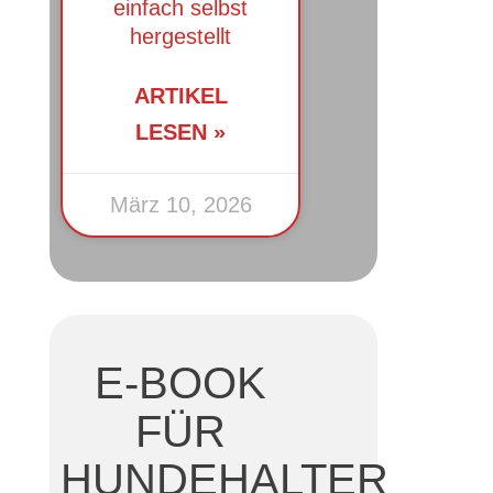
einfach selbst
hergestellt
ARTIKEL
LESEN »
März 10, 2026
E-BOOK
FÜR
HUNDEHALTER