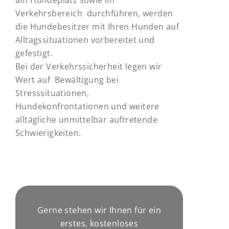
Verkehrsbereich durchführen, werden
die Hundebesitzer mit Ihren Hunden auf
Alltagssituationen vorbereitet und
gefestigt.
Bei der Verkehrssicherheit legen wir
Wert auf Bewältigung bei
Stresssituationen,
Hundekonfrontationen und weitere
alltägliche unmittelbar auftretende
Schwierigkeiten.
Gerne stehen wir Ihnen für ein
erstes, kostenloses