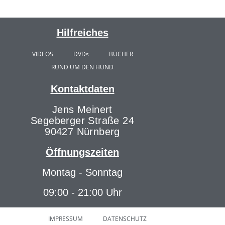
Hilfreiches
VIDEOS
DVDs
BÜCHER
RUND UM DEN HUND
Kontaktdaten
Jens Meinert
Segeberger Straße 24
90427 Nürnberg
Öffnungszeiten
Montag - Sonntag
09:00 - 21:00 Uhr
IMPRESSUM
DATENSCHUTZ