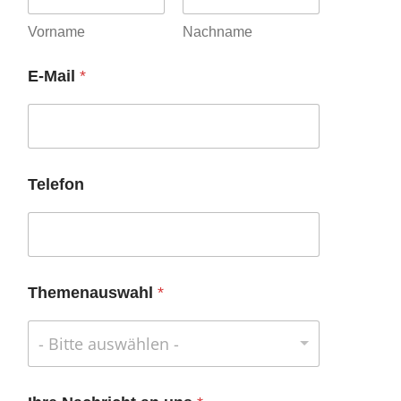
Vorname
Nachname
E-Mail
*
Telefon
Themenauswahl
*
- Bitte auswählen -