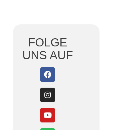
FOLGE
UNS AUF