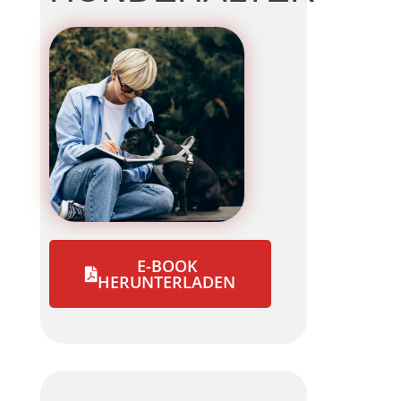
E-BOOK
HERUNTERLADEN