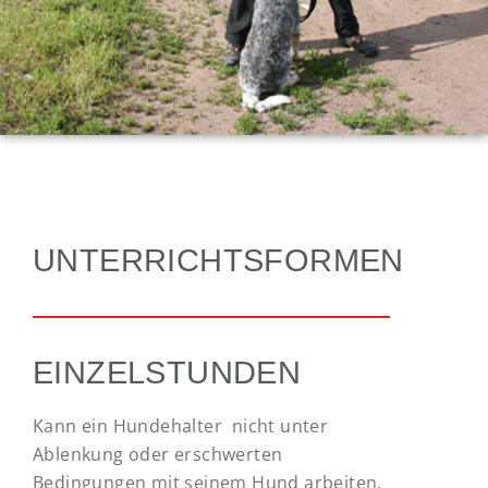
UNTERRICHTSFORMEN
EINZELSTUNDEN
Kann ein Hundehalter nicht unter
Ablenkung oder erschwerten
Bedingungen mit seinem Hund arbeiten,