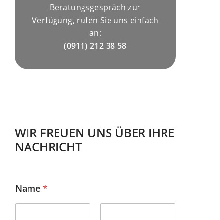
Beratungsgespräch zur
Verfügung, rufen Sie uns einfach
an:
(0911) 212 38 58
WIR FREUEN UNS ÜBER IHRE
NACHRICHT
Name
*