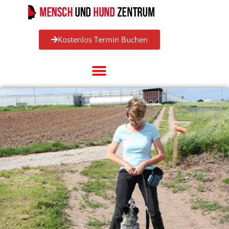
Kostenlos Termin Buchen