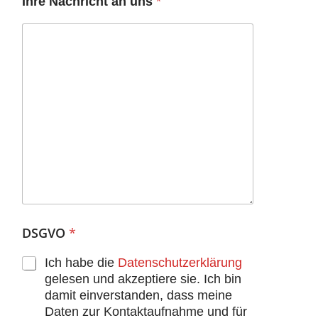
Ihre Nachricht an uns
*
DSGVO
*
Ich habe die
Datenschutzerklärung
gelesen und akzeptiere sie. Ich bin
damit einverstanden, dass meine
Daten zur Kontaktaufnahme und für