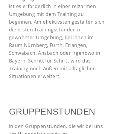
ist es erforderlich in einer reizarmen
Umgebung mit dem Training zu
beginnen. Am effektivsten gestalten sich
die ersten Trainingsstunden in
gewohnter Umgebung, Bei Ihnen im
Raum Nürnberg, Fürth, Erlangen,
Schwabach, Ansbach oder irgendwo in
Bayern. Schritt für Schritt wird das
Training noch Außen mit alltäglichen
Situationen erweitert.
GRUPPENSTUNDEN
In den Gruppenstunden, die wir bei uns
am Hundeplatz sowie im