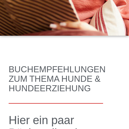
BUCHEMPFEHLUNGEN
ZUM THEMA HUNDE &
HUNDEERZIEHUNG
Hier ein paar