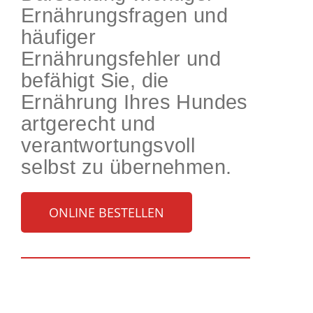
Ernährungsfragen und
häufiger
Ernährungsfehler und
befähigt Sie, die
Ernährung Ihres Hundes
artgerecht und
verantwortungsvoll
selbst zu übernehmen.
ONLINE BESTELLEN