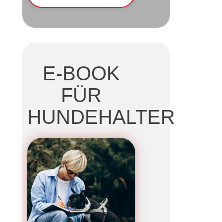
E-BOOK
FÜR
HUNDEHALTER