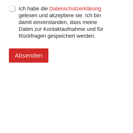
Ich habe die
Datenschutzerklärung
gelesen und akzeptiere sie. Ich bin
damit einverstanden, dass meine
Daten zur Kontaktaufnahme und für
Rückfragen gespeichert werden.
Absenden
Alternative: