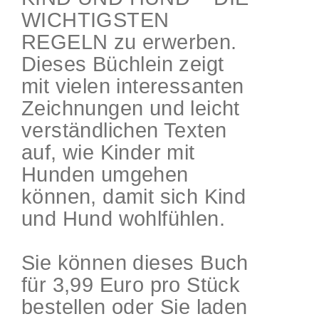
WICHTIGSTEN
REGELN zu erwerben.
Dieses Büchlein zeigt
mit vielen interessanten
Zeichnungen und leicht
verständlichen Texten
auf, wie Kinder mit
Hunden umgehen
können, damit sich Kind
und Hund wohlfühlen.
Sie können dieses Buch
für 3,99 Euro pro Stück
bestellen oder Sie laden