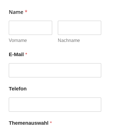
Name
*
Vorname
Nachname
E-Mail
*
Telefon
Themenauswahl
*