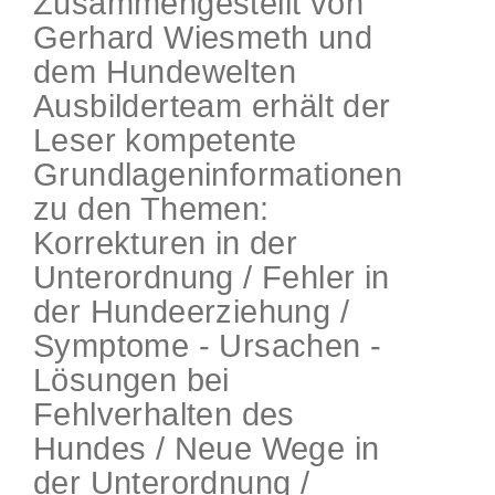
Zusammengestellt von
Gerhard Wiesmeth und
dem Hundewelten
Ausbilderteam erhält der
Leser kompetente
Grundlageninformationen
zu den Themen:
Korrekturen in der
Unterordnung / Fehler in
der Hundeerziehung /
Symptome - Ursachen -
Lösungen bei
Fehlverhalten des
Hundes / Neue Wege in
der Unterordnung /