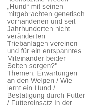
„Hund“ mit seinen
mitgebrachten genetisch
vorhandenen und seit
Jahrhunderten nicht
veränderten
Triebanlagen vereinen
und für ein entspanntes
Miteinander beider
Seiten sorgen?"
Themen: Erwartungen
an den Welpen / Wie
lernt ein Hund /
Bestätigung durch Futter
/ Futtereinsatz in der