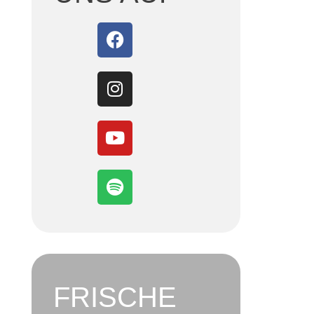
FRISCHE