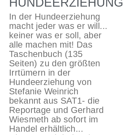
HUNDEERZIEHUNG
In der Hundeerziehung
macht jeder was er will...
keiner was er soll, aber
alle machen mit! Das
Taschenbuch (135
Seiten) zu den größten
Irrtümern in der
Hundeerziehung von
Stefanie Weinrich
bekannt aus SAT1- die
Reportage und Gerhard
Wiesmeth ab sofort im
Handel erhältlich...