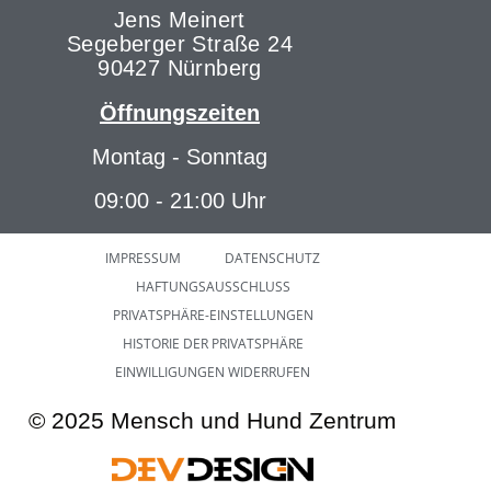
Jens Meinert
Segeberger Straße 24
90427 Nürnberg
Öffnungszeiten
Montag - Sonntag
09:00 - 21:00 Uhr
IMPRESSUM
DATENSCHUTZ
HAFTUNGSAUSSCHLUSS
PRIVATSPHÄRE-EINSTELLUNGEN
HISTORIE DER PRIVATSPHÄRE
EINWILLIGUNGEN WIDERRUFEN
© 2025 Mensch und Hund Zentrum