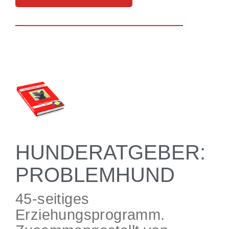
HUNDERATGEBER:
PROBLEMHUND
45-seitiges
Erziehungsprogramm.