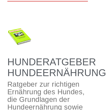
HUNDERATGEBER
HUNDEERNÄHRUNG
Ratgeber zur richtigen
Ernährung des Hundes,
die Grundlagen der
Hundeernährung sowie