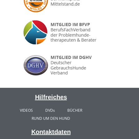
Hilfreiches
VIDEOS
DVDs
BÜCHER
RUND UM DEN HUND
Kontaktdaten