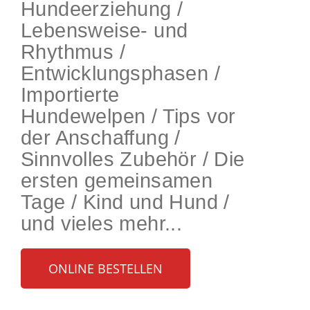
Hundeerziehung /
Lebensweise- und
Rhythmus /
Entwicklungsphasen /
Importierte
Hundewelpen / Tips vor
der Anschaffung /
Sinnvolles Zubehör / Die
ersten gemeinsamen
Tage / Kind und Hund /
und vieles mehr...
ONLINE BESTELLEN