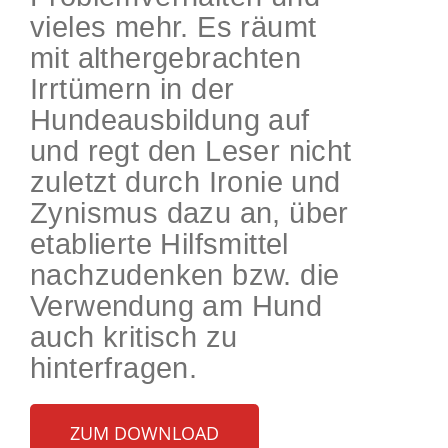
vieles mehr. Es räumt
mit althergebrachten
Irrtümern in der
Hundeausbildung auf
und regt den Leser nicht
zuletzt durch Ironie und
Zynismus dazu an, über
etablierte Hilfsmittel
nachzudenken bzw. die
Verwendung am Hund
auch kritisch zu
hinterfragen.
ZUM DOWNLOAD