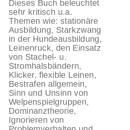
Dieses Buch beleuchtet
sehr kritisch u.a.
Themen wie: stationäre
Ausbildung, Starkzwang
in der Hundeausbildung,
Leinenruck, den Einsatz
von Stachel- u.
Stromhalsbändern,
Klicker, flexible Leinen,
Bestrafen allgemein,
Sinn und Unsinn von
Welpenspielgruppen,
Dominanztheorie,
Ignorieren von
Problemverhalten und