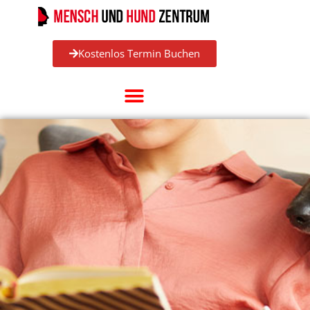
Kostenlos Termin Buchen