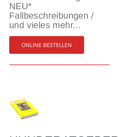
NEU*
Fallbeschreibungen /
und vieles mehr...
ONLINE BESTELLEN