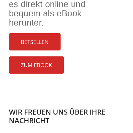
es direkt online und
bequem als eBook
herunter.
BETSELLEN
ZUM EBOOK
WIR FREUEN UNS ÜBER IHRE
NACHRICHT