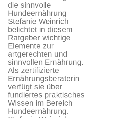
die sinnvolle
Hundeernährung
Stefanie Weinrich
belichtet in diesem
Ratgeber wichtige
Elemente zur
artgerechten und
sinnvollen Ernährung.
Als zertifizierte
Ernährungsberaterin
verfügt sie über
fundiertes praktisches
Wissen im Bereich
Hundeernährung.