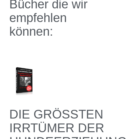
Bücher die wir
empfehlen
können:
DIE GRÖSSTEN
IRRTÜMER DER