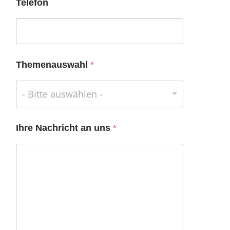
Telefon
Themenauswahl
*
- Bitte auswählen -
Ihre Nachricht an uns
*