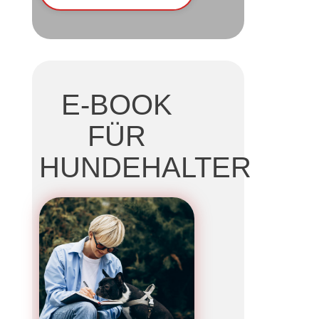
E-BOOK
FÜR
HUNDEHALTER