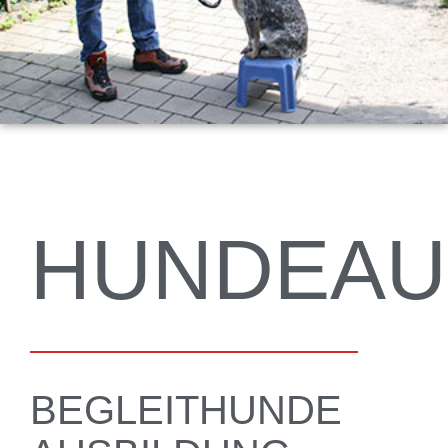
HUNDEAU
BEGLEITHUNDE