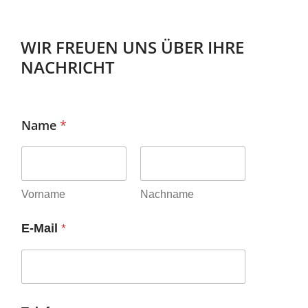
WIR FREUEN UNS ÜBER IHRE
NACHRICHT
Name
*
Vorname
Nachname
E-Mail
*