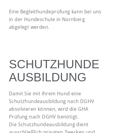
Eine Begleithundeprüfung kann bei uns
in der Hundeschule in Nürnberg
abgelegt werden.
SCHUTZHUNDE
AUSBILDUNG
Damit Sie mit Ihrem Hund eine
Schutzhundeausbildung nach DGHV
absolvieren können, wird die GHA
Prüfung nach DGHV benötigt.
Die Schutzhundeausbildung dient
ausschließlich privaten Zwecken und