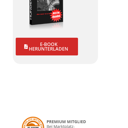
E-BOOK
HERUNTERLADEN