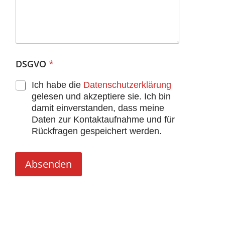
DSGVO
*
Ich habe die
Datenschutzerklärung
gelesen und akzeptiere sie. Ich bin
damit einverstanden, dass meine
Daten zur Kontaktaufnahme und für
Rückfragen gespeichert werden.
Absenden
Alternative: