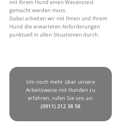
mit Ihrem Hund einen Wesenstest
gemacht werden muss.
Dabei arbeiten wir mit Ihnen und Ihrem
Hund die erwarteten Anforderungen
punktuell in allen Situationen durch.
Um noch mehr über unsere
Arbeitsweise mit Hunden zu
erfahren, rufen Sie uns an:
(0911) 212 38 58