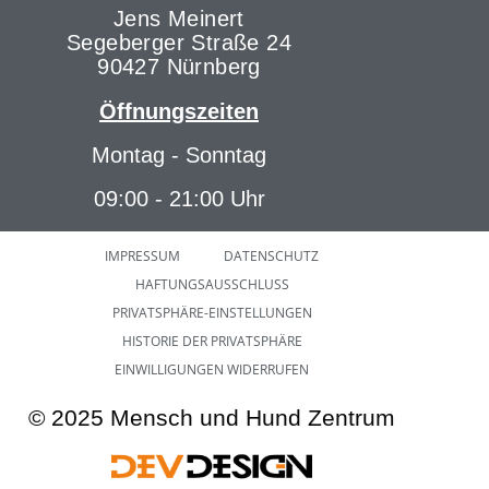
Jens Meinert
Segeberger Straße 24
90427 Nürnberg
Öffnungszeiten
Montag - Sonntag
09:00 - 21:00 Uhr
IMPRESSUM
DATENSCHUTZ
HAFTUNGSAUSSCHLUSS
PRIVATSPHÄRE-EINSTELLUNGEN
HISTORIE DER PRIVATSPHÄRE
EINWILLIGUNGEN WIDERRUFEN
© 2025 Mensch und Hund Zentrum