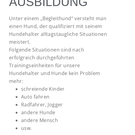
AUSBILDUNG
Unter einem „Begleithund“ versteht man
einen Hund, der qualifiziert mit seinem
Hundehalter alltagstaugliche Situationen
meistert.
Folgende Situationen sind nach
erfolgreich durchgeführten
Trainingseinheiten für unsere
Hundehalter und Hunde kein Problem
mehr:
schreiende Kinder
Auto fahren
Radfahrer, Jogger
andere Hunde
andere Mensch
usw.