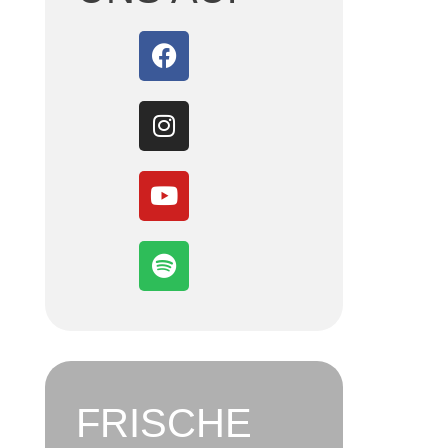
FRISCHE