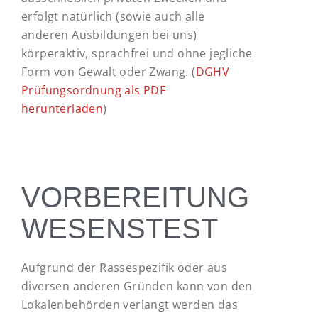
erfolgt natürlich (sowie auch alle
anderen Ausbildungen bei uns)
körperaktiv, sprachfrei und ohne jegliche
Form von Gewalt oder Zwang. (
DGHV
Prüfungsordnung als PDF
herunterladen
)
VORBEREITUNG
WESENSTEST
Aufgrund der Rassespezifik oder aus
diversen anderen Gründen kann von den
Lokalenbehörden verlangt werden das