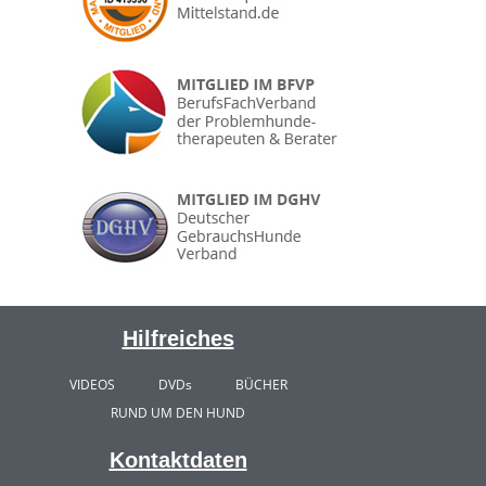
Hilfreiches
VIDEOS
DVDs
BÜCHER
RUND UM DEN HUND
Kontaktdaten