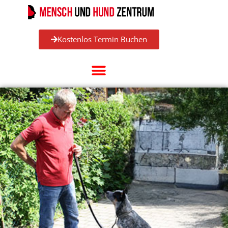
Kostenlos Termin Buchen