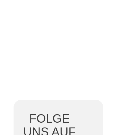
FOLGE
UNS AUF