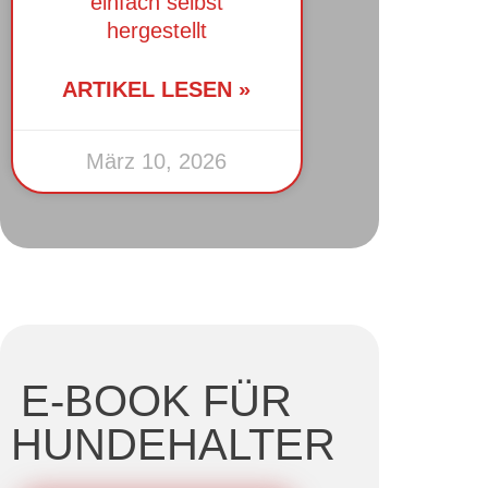
einfach selbst
hergestellt
ARTIKEL LESEN »
März 10, 2026
E-BOOK FÜR
HUNDEHALTER