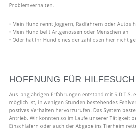
Problemverhalten.
• Mein Hund rennt Joggern, Radfahrern oder Autos h
• Mein Hund bellt Artgenossen oder Menschen an.
• Oder hat Ihr Hund eines der zahllosen hier nicht
HOFFNUNG FÜR HILFESUCH
Aus langjährigen Erfahrungen entstand mit S.D.T.S.
möglich ist, in wenigen Stunden bestehendes Fehlver
postives Verhalten hervorzurufen. Das System best
Antrieb. Wir konnten so im Laufe unserer Tätigkeit 
Einschläfern oder auch der Abgabe ins Tierheim rett