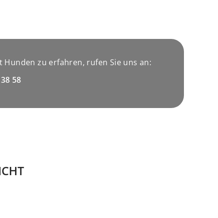
 Hunden zu erfahren, rufen Sie uns an:
 38 58
ICHT