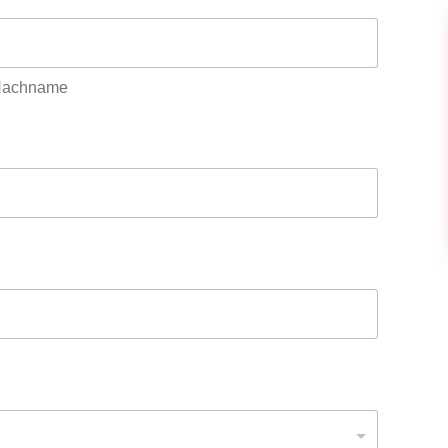
achname