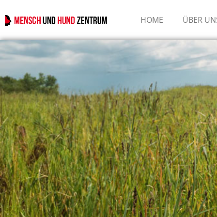
HOME
ÜBER UN