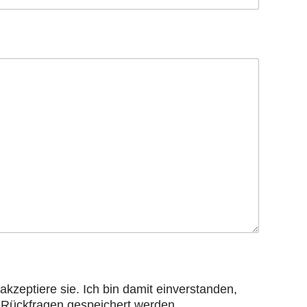
kzeptiere sie. Ich bin damit einverstanden,
 Rückfragen gespeichert werden.