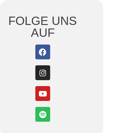
FOLGE UNS
AUF