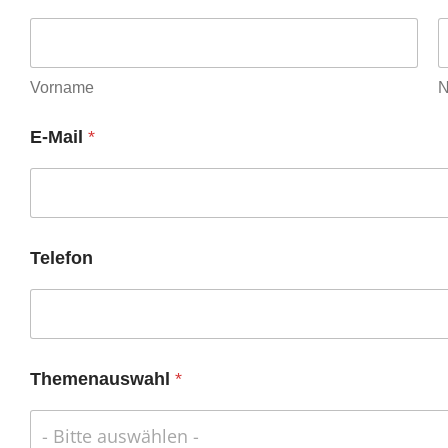
Vorname
N
E-Mail
*
Telefon
Themenauswahl
*
- Bitte auswählen -