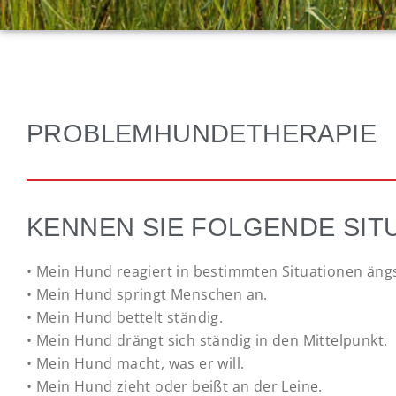
PROBLEMHUNDETHERAPIE
KENNEN SIE FOLGENDE SIT
• Mein Hund reagiert in bestimmten Situationen ängs
• Mein Hund springt Menschen an.
• Mein Hund bettelt ständig.
• Mein Hund drängt sich ständig in den Mittelpunkt.
• Mein Hund macht, was er will.
• Mein Hund zieht oder beißt an der Leine.