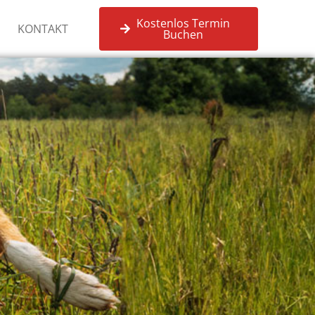
Kostenlos Termin
KONTAKT
Buchen