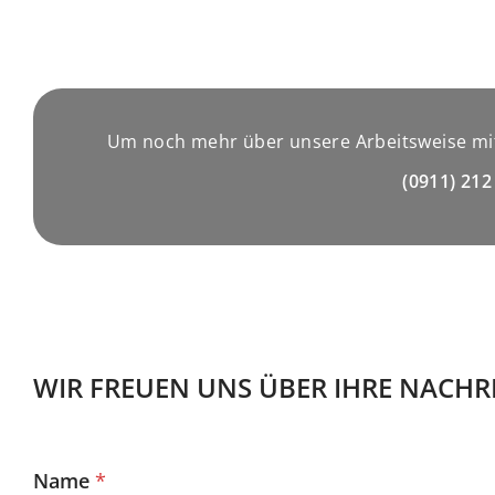
Um noch mehr über unsere Arbeitsweise mit
(0911) 212
WIR FREUEN UNS ÜBER IHRE NACHR
Name
*