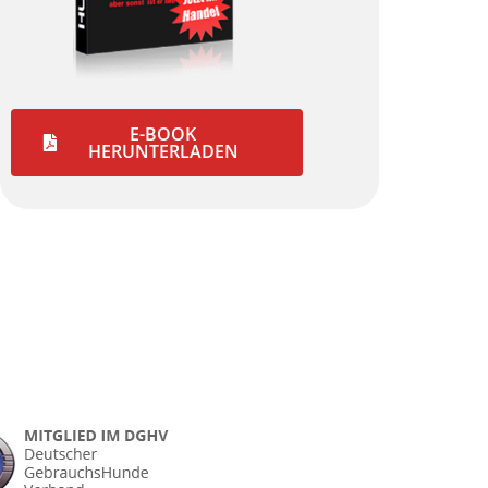
E-BOOK
HERUNTERLADEN