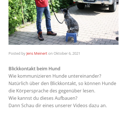
Posted by
Jens Meinert
on
Oktober 6, 2021
Blickkontakt beim Hund
Wie kommunizieren Hunde untereinander?
Natürlich über den Blickkontakt, so können Hunde
die Körpersprache des gegenüber lesen.
Wie kannst du dieses Aufbauen?
Dann Schau dir eines unserer Videos dazu an.