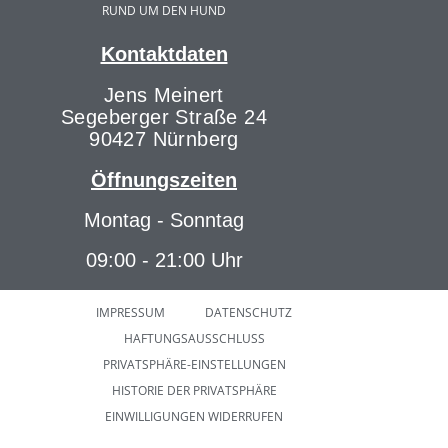
RUND UM DEN HUND
Kontaktdaten
Jens Meinert
Segeberger Straße 24
90427 Nürnberg
Öffnungszeiten
Montag - Sonntag
09:00 - 21:00 Uhr
IMPRESSUM
DATENSCHUTZ
HAFTUNGSAUSSCHLUSS
PRIVATSPHÄRE-EINSTELLUNGEN
HISTORIE DER PRIVATSPHÄRE
EINWILLIGUNGEN WIDERRUFEN