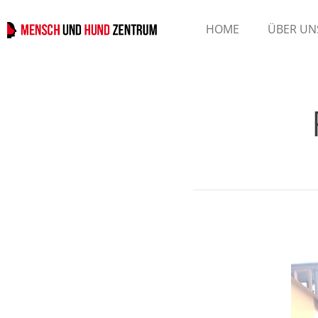
HOME
ÜBER UN