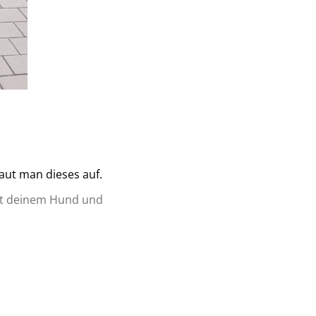
aut man dieses auf.
mit deinem Hund und