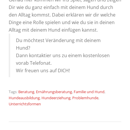
Dir wie du ganz einfach mit deinem Hund durch
den Alltag kommst. Dabei erklären wir dir welche
Dinge eine Rolle spielen und wie du sie in deinen
Alltag mit deinem Hund einfügen kannst.
Du möchtest Veränderung mit deinem
Hund?
Dann kontaktier uns zu einem kostenlosen
vorab Telefonat.
Wir freuen uns auf DICH!
Tags:
Beratung
,
Ernährungsberatung
,
Familie und Hund
,
Hundeausbildung
,
Hundeerziehung
,
Problemhunde
,
Unterrichtsformen