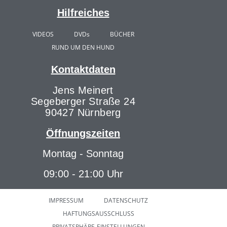
Hilfreiches
VIDEOS
DVDs
BÜCHER
RUND UM DEN HUND
Kontaktdaten
Jens Meinert
Segeberger Straße 24
90427 Nürnberg
Öffnungszeiten
Montag - Sonntag
09:00 - 21:00 Uhr
IMPRESSUM
DATENSCHUTZ
HAFTUNGSAUSSCHLUSS
PRIVATSPHÄRE-EINSTELLUNGEN