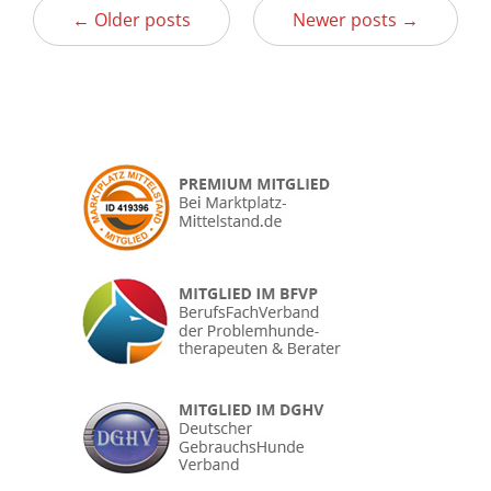
← Older posts
Newer posts →