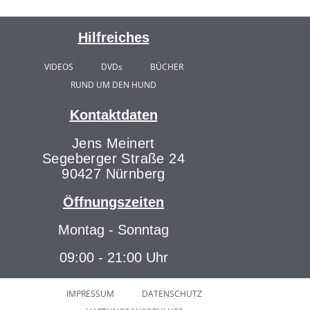
Hilfreiches
VIDEOS
DVDs
BÜCHER
RUND UM DEN HUND
Kontaktdaten
Jens Meinert
Segeberger Straße 24
90427 Nürnberg
Öffnungszeiten
Montag - Sonntag
09:00 - 21:00 Uhr
IMPRESSUM
DATENSCHUTZ